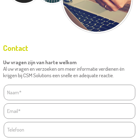
Contact
Uw vragen zijn van harte welkom
Al uw vragen en verzoeken om meer informatie verdienen én
krijgen bij CSM Solutions een snelle en adequate reactie.